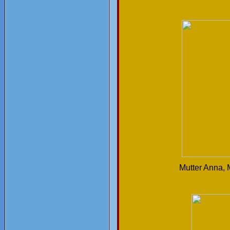
Mutter Anna, 