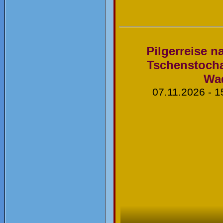
Pilgerreise n
Tschenstocha
Wa
07.11.2026 - 1