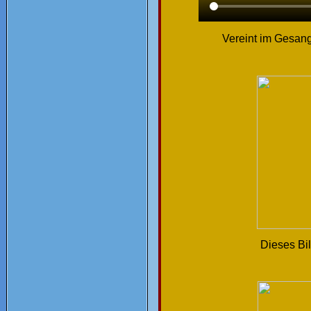
Vereint im Gesang
Dieses Bil