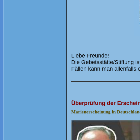
Liebe Freunde!
Die Gebetsstätte/Stiftung i
Fällen kann man allenfalls
Überprüfung der Erschein
Marienerscheinung in Deutschland