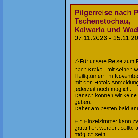
Pilgerreise nach 
Tschenstochau,
Kalwaria und Wad
07.11.2026 - 15.11.2
⚠️Für unsere Reise zum 
nach Krakau mit seinen 
Heiligtümern im Novembe
mit den Hotels Anmeldung
jederzeit noch möglich.
Danach können wir keine 
geben.
Daher am besten bald an
Ein Einzelzimmer kann zw
garantiert werden, sollte 
möglich sein.