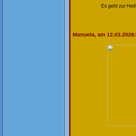
Es geht zur Heil
Manuela, am 12.03.2026: