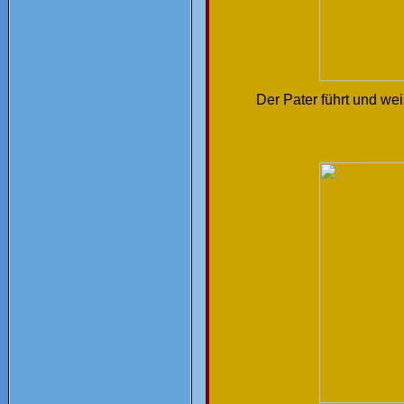
Der Pater führt und we