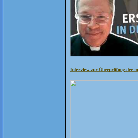
Interview zur Überprüfung der m