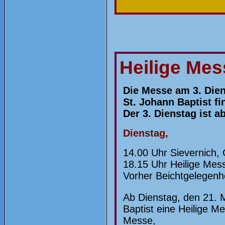
Heilige Mes
Die Messe am 3. Dien
St. Johann Baptist fi
Der 3. Dienstag ist a
Dienstag,
14
.00
Uhr Sievernich,
18.15 Uhr Heilige Mess
Vorher Beichtgelegenh
Ab Dienstag, den 21. 
Baptist eine Heilige Me
Messe,