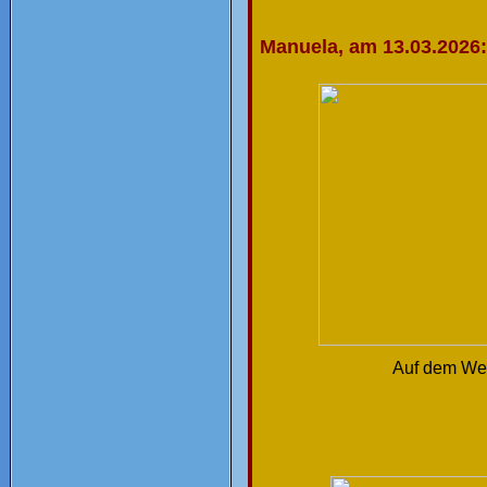
Manuela, am 13.03.2026:
Auf dem Weg