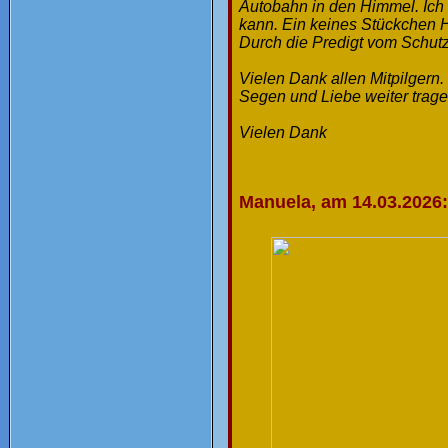
Autobahn in den Himmel. Ich 
kann. Ein keines Stückchen 
Durch die Predigt vom Schutz
Vielen Dank allen Mitpilgern.
Segen und Liebe weiter trag
Vielen Dank
Manuela, am 14.03.2026: