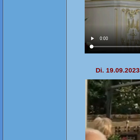
Di. 19.09.202