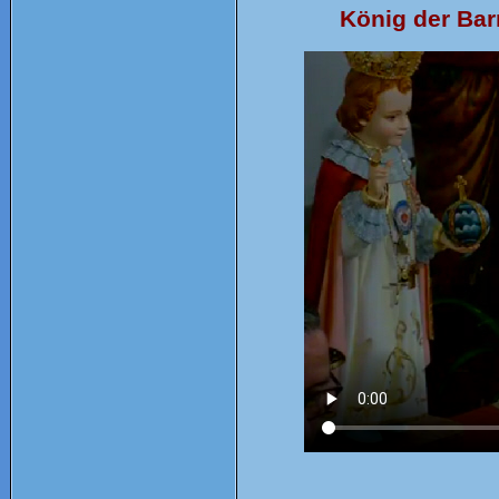
König der Bar