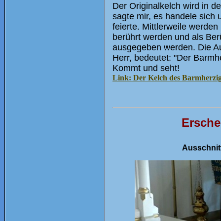
Der Originalkelch wird in d
sagte mir, es handele sich 
feierte. Mittlerweile werden
berührt werden und als Be
ausgegeben werden. Die Auf
Herr, bedeutet: "Der Barmhe
Kommt und seht!
Link: Der Kelch des Barmherzi
Ersche
Ausschnitt