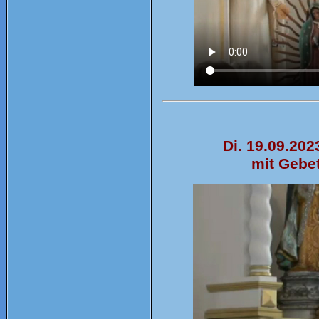
Di. 19.09.202
mit Gebe