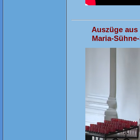
Auszüge aus 
Maria-Sühne-