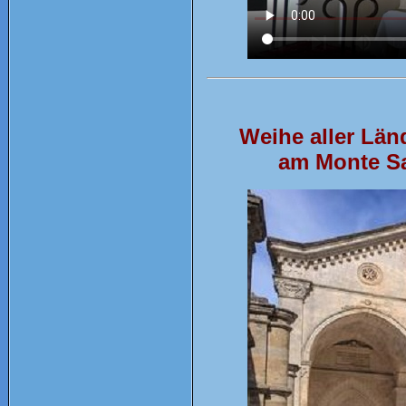
Weihe aller Län
am Monte Sa