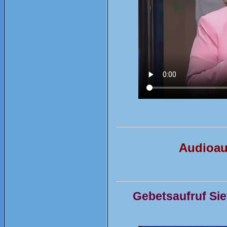
Audioaus
Gebetsaufruf Sie