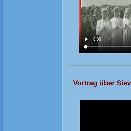
Vortrag über Sie