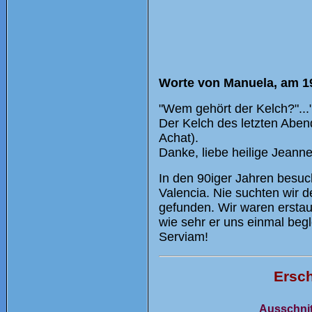
Worte von Manuela, am 19
"Wem gehört der Kelch?"..
Der Kelch des letzten Aben
Achat).
Danke, liebe heilige Jeanne
In den 90iger Jahren besuc
Valencia. Nie suchten wir d
gefunden. Wir waren erstau
wie sehr er uns einmal begl
Serviam!
Ersch
Ausschnit