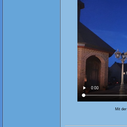
Mit der