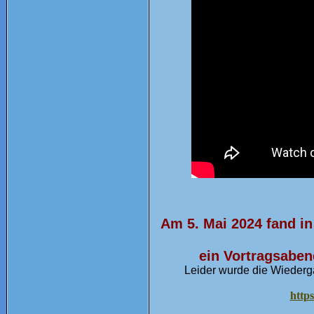
Am 5. Mai 2024 fand in
ein Vortragsabend
Leider wurde die Wiederg
http