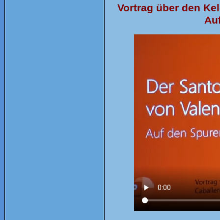
Vortrag über den Ke
Auf