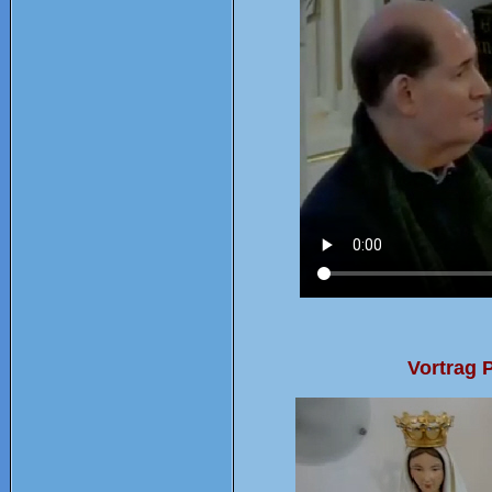
Vortrag 