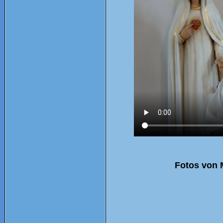
Fotos von 