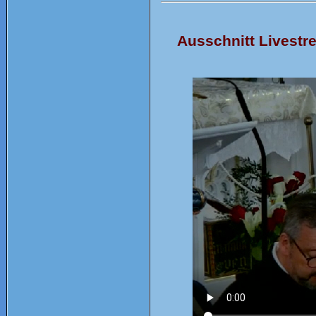
Ausschnitt Livestr