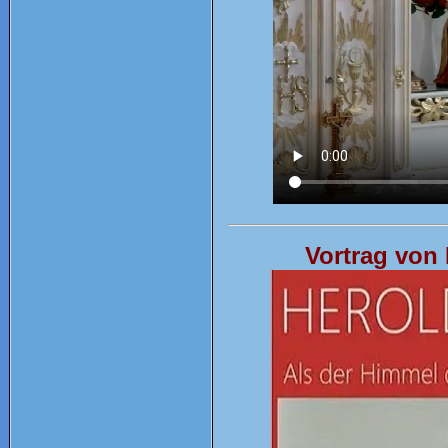
Vortrag von