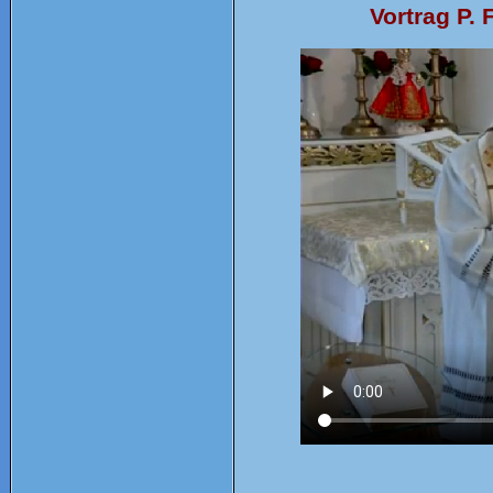
Vortrag P.