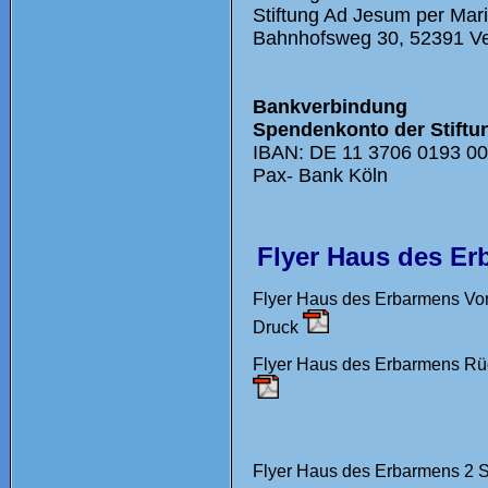
Stiftung Ad Jesum per Mar
Bahnhofsweg 30, 52391 Ve
Bankverbindung
Spendenkonto der Stiftu
IBAN: DE 11 3706 0193 00
Pax- Bank Köln
Flyer Haus des E
Flyer Haus des Erbarmens Vor
Druck
Flyer Haus des Erbarmens Rüc
Flyer Haus des Erbarmens 2 