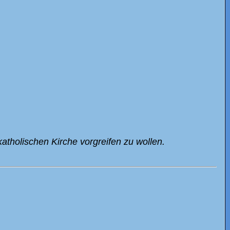
atholischen Kirche vorgreifen zu wollen.