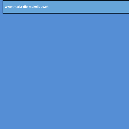
www.maria-die-makellose.ch