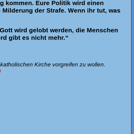
ng kommen. Eure Politik wird einen
Milderung der Strafe. Wenn ihr tut, was
 Gott wird gelobt werden, die Menschen
d gibt es nicht mehr.“
atholischen Kirche vorgreifen zu wollen.
0