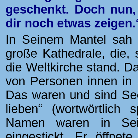
geschenkt. Doch nun,
dir noch etwas zeigen.
In Seinem Mantel sah 
große Kathedrale, die, 
die Weltkirche stand. D
von Personen innen in
Das waren und sind See
lieben“ (wortwörtlich 
Namen waren in Sei
eingestickt. Er öffnet