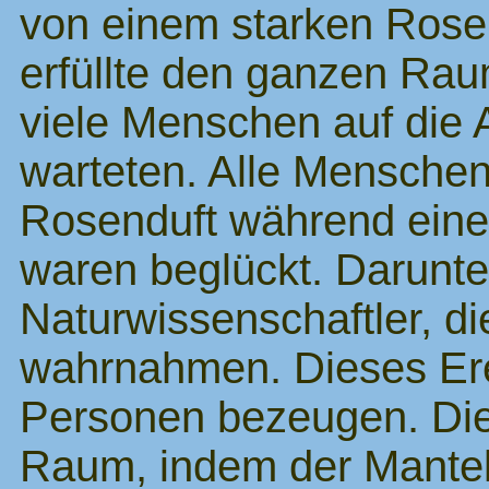
von einem starken Rose
erfüllte den ganzen Rau
viele Menschen auf die 
warteten. Alle Menschen
Rosenduft während ein
waren beglückt. Darunte
Naturwissenschaftler, d
wahrnahmen. Dieses Ere
Personen bezeugen. Di
Raum, indem der Mantel 