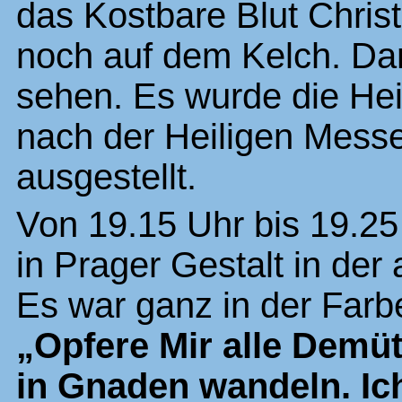
das Kostbare Blut Christ
noch auf dem Kelch. Da
sehen. Es wurde die Hei
nach der Heiligen Messe
ausgestellt.
Von 19.15 Uhr bis 19.25
in Prager Gestalt in der 
Es war ganz in der Farbe
„Opfere Mir alle Demüt
in Gnaden wandeln. Ich