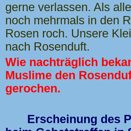
gerne verlassen. Als all
noch mehrmals in den R
Rosen roch. Unsere Kle
nach Rosenduft.
Wie nachträglich beka
Muslime den Rosenduf
gerochen.
Erscheinung des P