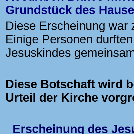
Grundstück des Hause
Diese Erscheinung war 
Einige Personen durften
Jesuskindes gemeinsam 
Diese Botschaft wird
Urteil der Kirche vorgr
Erscheinung des Jesu