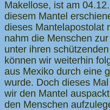
Makellose, ist am 04.12.
diesem Mantel erschiene
dieses Mantelapostolat n
nahm die Menschen zur 
unter ihren schützenden 
können wir weiterhin fol
aus Mexiko durch eine gö
wurde. Doch dieses Mal 
wir den Mantel auspackt
den Menschen aufzuleg