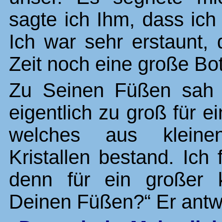
sagte ich Ihm, dass ich 
Ich war sehr erstaunt,
Zeit noch eine große Bot
Zu Seinen Füßen sah 
eigentlich zu groß für e
welches aus kleinen
Kristallen bestand. Ich 
denn für ein großer k
Deinen Füßen?“ Er antwo