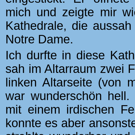
mich und zeigte mir w
Kathedrale, die aussah
Notre Dame.
Ich durfte in diese Kat
sah im Altarraum zwei F
linken Altarseite (von 
war wunderschön hell. 
mit einem irdischen Fe
konnte es aber ansonste