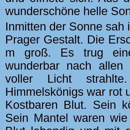
wunderschöne helle So
Inmitten der Sonne sah 
Prager Gestalt. Die Ers
m groß. Es trug ein
wunderbar nach allen 
voller Licht strah
Himmelskönigs war rot 
Kostbaren Blut. Sein 
Sein Mantel waren wie