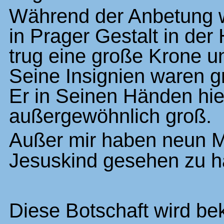
Während der Anbetung 
in Prager Gestalt in der
trug eine große Krone u
Seine Insignien waren g
Er in Seinen Händen hie
außergewöhnlich groß.
Außer mir haben neun 
Jesuskind gesehen zu h
Diese Botschaft wird b