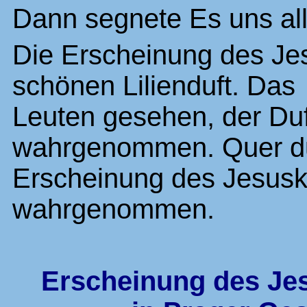
Dann segnete Es uns al
Die Erscheinung des Je
schönen Lilienduft. Das
Leuten gesehen, der Duf
wahrgenommen. Quer dur
Erscheinung des Jesusk
wahrgenommen.
Erscheinung des Je