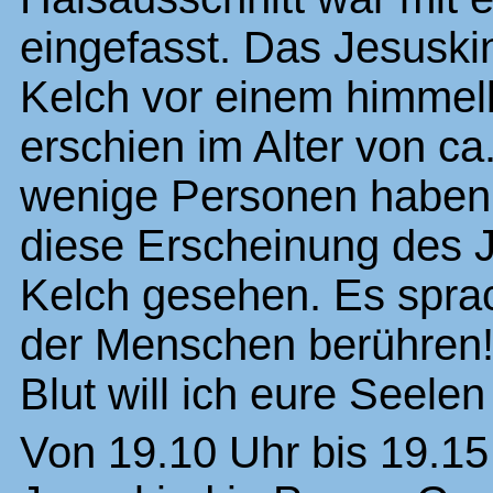
eingefasst. Das Jesuski
Kelch vor einem himmel
erschien im Alter von ca
wenige Personen haben
diese Erscheinung des 
Kelch gesehen. Es sprach
der Menschen berühren!
Blut will ich eure Seelen 
Von 19.10 Uhr bis 19.15