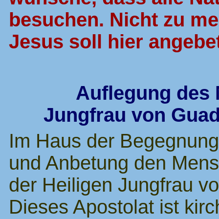
besuchen. Nicht zu me
Jesus soll hier angebe
Auflegung des
Jungfrau von Gua
Im Haus der Begegnung 
und Anbetung den Mens
der Heiligen Jungfrau v
Dieses Apostolat ist kirc