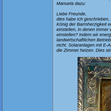
Manuela dazu:
Liebe Freunde,
dies habe ich geschrieben,
König der Barmherzigkeit ei
einstellen, in denen immer
einstellen? Indem wir energ
landwirtschaftlichen Betrieb
nicht. Solaranlagen mit E-A
die Zimmer heizen. Dies si