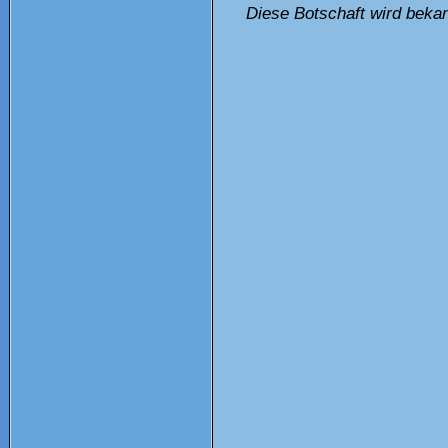
Diese Botschaft wird bekan