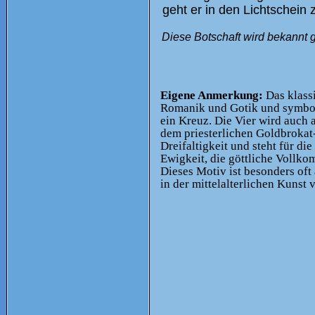
geht er in den Lichtschein
Diese Botschaft wird bekannt 
Eigene Anmerkung:
Das klassi
Romanik und Gotik und symbolis
ein Kreuz. Die Vier wird auch 
dem priesterlichen Goldbrokat
Dreifaltigkeit und steht für d
Ewigkeit, die göttliche Vollk
Dieses Motiv ist besonders oft
in der mittelalterlichen Kunst 