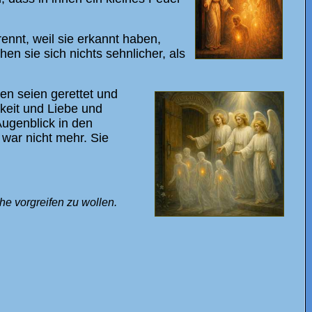
ennt, weil sie erkannt haben,
en sie sich nichts sehnlicher, als
len seien gerettet und
gkeit und Liebe und
Augenblick in den
 war nicht mehr. Sie
he vorgreifen zu wollen.