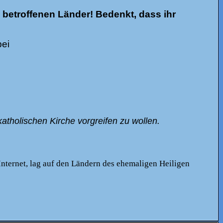
 betroffenen Länder! Bedenkt, dass ihr
bei
atholischen Kirche vorgreifen zu wollen.
Internet, lag auf den Ländern des ehemaligen Heiligen