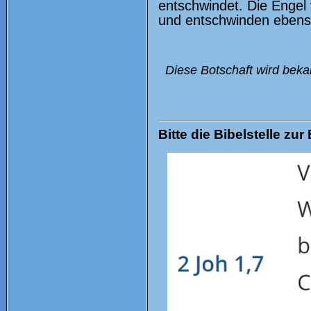
entschwindet. Die Engel 
und entschwinden ebenso
Diese Botschaft wird beka
Bitte die Bibelstelle zur