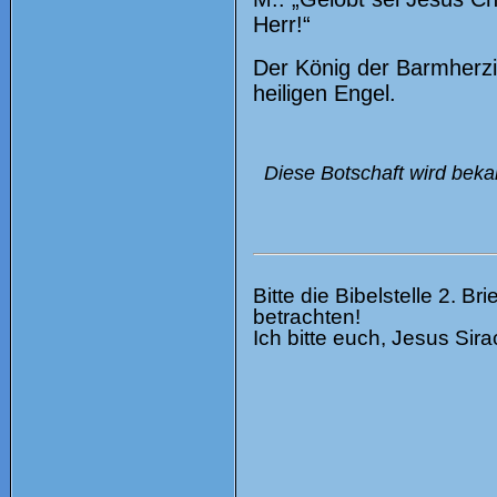
Herr!“
Der König der Barmherzig
heiligen Engel.
Diese Botschaft wird beka
Bitte die Bibelstelle 2. Br
betrachten!
Ich bitte euch, Jesus Sira