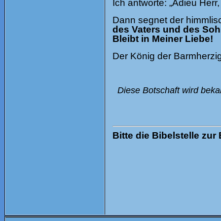
Ich antworte: „Adieu Her
Dann segnet der himmlisc
des Vaters und des Sohn
Bleibt in Meiner Liebe!
Der König der Barmherzigk
Diese Botschaft wird beka
Bitte die Bibelstelle zur