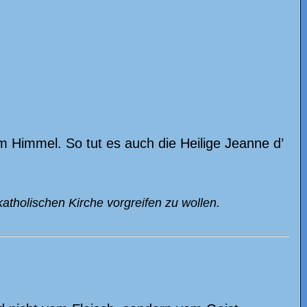
m Himmel. So tut es auch die Heilige Jeanne d’
atholischen Kirche vorgreifen zu wollen.