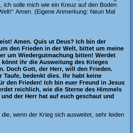
 ich solle mich wie ein Kreuz auf den Boden
 Welt!“ Amen. (Eigene Anmerkung: Neun Mal
eist! Amen. Quis ut Deus? Ich bin der
 um den Frieden in der Welt, bittet um meine
ember um Wiedergutmachung bitten! Werdet
 könnt ihr die Ausweitung des Krieges
. Doch Gott, der Herr, will den Frieden.
 Taufe, bedenkt dies. Ihr habt keine
für den Frieden! Ich bin euer Freund in Jesus
rdet reichlich, wie die Sterne des Himmels
 und der Herr hat auf euch geschaut und
die, wenn der Krieg sich ausweitet, sehr leiden