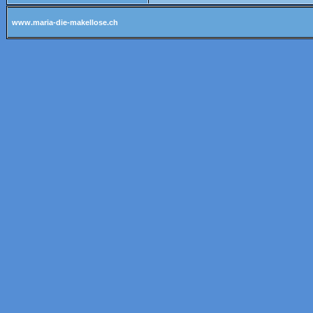
www.maria-die-makellose.ch