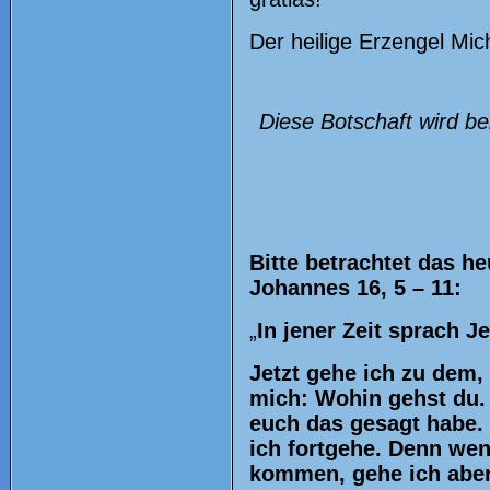
Der heilige Erzengel Mic
Diese Botschaft wird b
Bitte betrachtet das h
Johannes 16, 5 – 11:
„
In jener Zeit sprach J
Jetzt gehe ich zu dem,
mich: Wohin gehst du. V
euch das gesagt habe. 
ich fortgehe. Denn wen
kommen, gehe ich aber