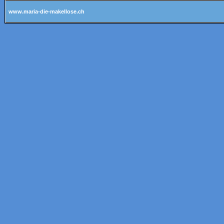
www.maria-die-makellose.ch