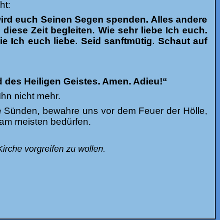
ht:
r wird euch Seinen Segen spenden. Alles andere
diese Zeit begleiten. Wie sehr liebe Ich euch.
e Ich euch liebe. Seid sanftmütig. Schaut auf
 des Heiligen Geistes. Amen. Adieu!“
Ihn nicht mehr.
re Sünden, bewahre uns vor dem Feuer der Hölle,
 am meisten bedürfen.
irche vorgreifen zu wollen.