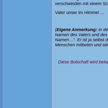
verschwinden mit einem Sch
Vater unser im Himmel …
(
Eigene Anmerkung:
In de
Namen des Vaters und des
Namen…“. Er ist ja selbst d
Menschen mitbeten und sti
Diese Botschaft wird bek