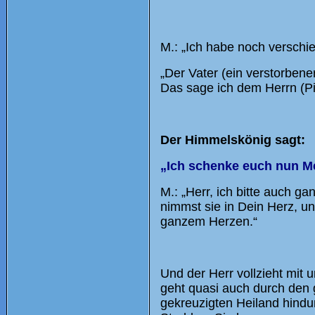
M.: „Ich habe noch verschi
„Der Vater (ein verstorbener
Das sage ich dem Herrn (Pil
Der Himmelskönig sagt:
„Ich schenke euch nun M
M.: „Herr, ich bitte auch g
nimmst sie in Dein Herz, un
ganzem Herzen.“
Und der Herr vollzieht mit
geht quasi auch durch den 
gekreuzigten Heiland hindu