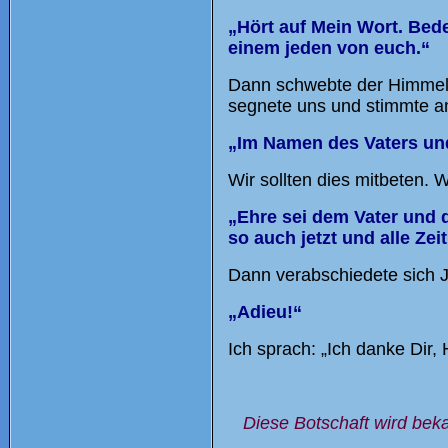
„Hört auf Mein Wort. Bede
einem jeden von euch.“
Dann schwebte der Himmelsk
segnete uns und stimmte a
„Im Namen des Vaters un
Wir sollten dies mitbeten. 
„Ehre sei dem Vater und 
so auch jetzt und alle Zei
Dann verabschiedete sich 
„Adieu!“
Ich sprach: „Ich danke Dir,
Diese Botschaft wird beka